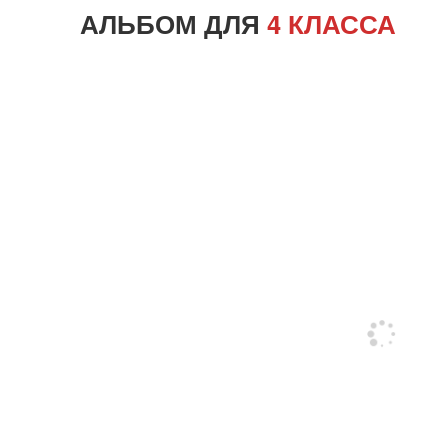
АЛЬБОМ ДЛЯ
4 КЛАССА