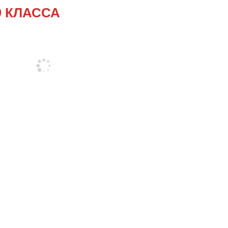
9 КЛАССА