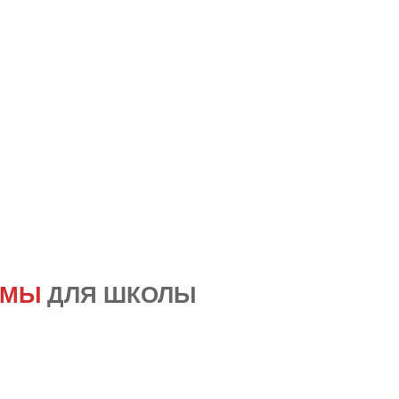
ОМЫ
ДЛЯ ШКОЛЫ