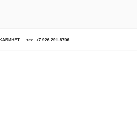
КАБИНЕТ
тел. +7 926 291-8706