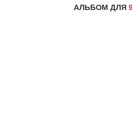
АЛЬБОМ ДЛЯ