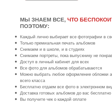
МЫ ЗНАЕМ ВСЕ,
ЧТО БЕСПОКОИ
ПОЭТОМУ:
Каждый лично выбирает все фотографии в св
Только премиальная печать альбомов
Снимаем и в школе, и в студиях
Снимаем портреты, пока выпускнику не понра
Доступ в личный кабинет для всех
Все фото для альбомов обрабатываются
Можно выбрать любое оформление обложки а
всего класса
Бесплатно отдаем все фото в электронном ви
Доставка готовых альбомов до вас бесплатно
Вы получите чек о каждой оплате