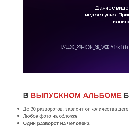
В
ВЫПУСКНОМ АЛЬБОМЕ
Б
До 30 разворотов, зависит от количества дете
Любое фото на обложке
Один разворот на человека