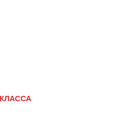
 КЛАССА