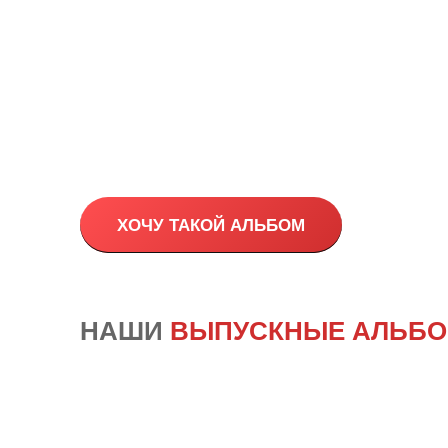
ХОЧУ ТАКОЙ АЛЬБОМ
НАШИ
ВЫПУСКНЫЕ АЛЬБ