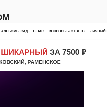
ОМ
АЛЬБОМЫ САД
О НАС
ВОПРОСЫ и ОТВЕТЫ
ЛИЧНЫЙ 
М
ШИКАРНЫЙ
ЗА 7500 ₽
УКОВСКИЙ, РАМЕНСКОЕ