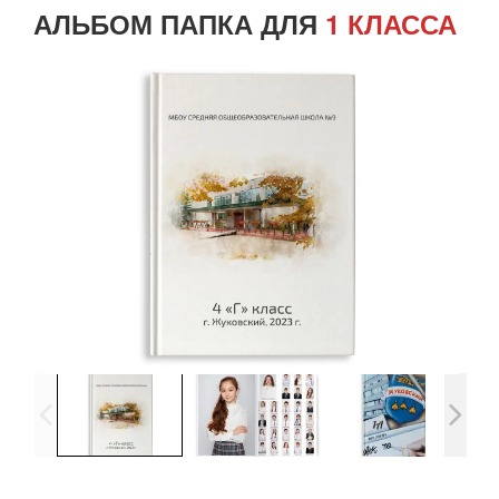
АЛЬБОМ ПАПКА ДЛЯ
1 КЛАССА