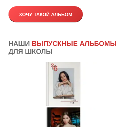
ХОЧУ ТАКОЙ АЛЬБОМ
НАШИ
ВЫПУСКНЫЕ АЛЬБОМЫ
ДЛЯ ШКОЛЫ