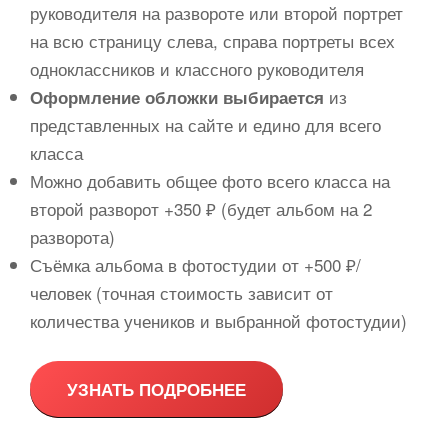
руководителя на развороте или второй портрет
на всю страницу слева, справа портреты всех
одноклассников и классного руководителя
из
Оформление обложки выбирается
представленных на сайте и едино для всего
класса
Можно добавить общее фото всего класса на
второй разворот +350 ₽ (будет альбом на 2
разворота)
Съёмка альбома в фотостудии от +500 ₽/
человек (точная стоимость зависит от
количества учеников и выбранной фотостудии)
УЗНАТЬ ПОДРОБНЕЕ