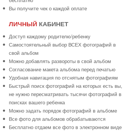
Вы получите чек о каждой оплате
ЛИЧНЫЙ
КАБИНЕТ
Доступ каждому родителю/ребенку
Самостоятельный выбор ВСЕХ фотографий в
свой альбом
Можно добавлять развороты в свой альбом
Согласование макета альбома перед печатью
Удобная навигация по отснятым фотографиям
Быстрый поиск фотографий на которых есть вы,
не нужно пересматривать тысячи фотографий в
поисках вашего ребенка
Можно задать порядок фотографий в альбоме
Все фото для альбомов обрабатываются
Бесплатно отдаем все фото в электронном виде