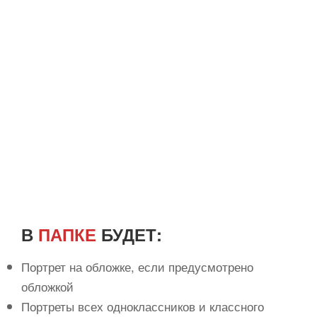
В
ПАПКЕ
БУДЕТ:
Портрет на обложке, если предусмотрено
обложкой
Портреты всех одноклассников и классного