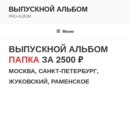
Перейти
ВЫПУСКНОЙ АЛЬБОМ
к
PRO-ALBUM
содержимому
Меню
ВЫПУСКНОЙ АЛЬБОМ
ПАПКА
ЗА 2500 ₽
МОСКВА, САНКТ-ПЕТЕРБУРГ,
ЖУКОВСКИЙ, РАМЕНСКОЕ