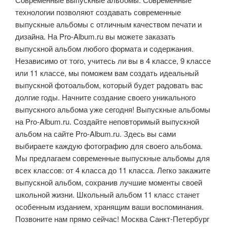
технологии позволяют создавать современные
выпускные альбомы с отличным качеством печати и
дизайна. На Pro-Album.ru вы можете заказать
выпускной альбом любого формата и содержания.
Независимо от того, учитесь ли вы в 4 классе, 9 классе
или 11 классе, мы поможем вам создать идеальный
выпускной фотоальбом, который будет радовать вас
долгие годы. Начните создание своего уникального
выпускного альбома уже сегодня! Выпускные альбомы
на Pro-Album.ru. Создайте неповторимый выпускной
альбом на сайте Pro-Album.ru. Здесь вы сами
выбираете каждую фотографию для своего альбома.
Мы предлагаем современные выпускные альбомы для
всех классов: от 4 класса до 11 класса. Легко закажите
выпускной альбом, сохранив лучшие моменты своей
школьной жизни. Школьный альбом 11 класс станет
особенным изданием, хранящим ваши воспоминания.
Позвоните нам прямо сейчас! Москва Санкт-Петербург