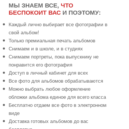
МЫ ЗНАЕМ ВСЕ,
ЧТО
БЕСПОКОИТ ВАС
И ПОЭТОМУ:
Каждый лично выбирает все фотографии в
свой альбом!
Только премиальная печать альбомов
Снимаем и в школе, и в студиях
Снимаем портреты, пока выпускнику не
понравится его фотография
Доступ в личный кабинет для всех
Все фото для альбомов обрабатываются
Можно выбрать любое оформление
обложки альбома единое для всего класса
Бесплатно отдаем все фото в электронном
виде
Доставка готовых альбомов до вас
бесплатно