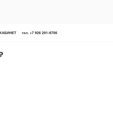
КАБИНЕТ
тел. +7 926 291-8706
₽