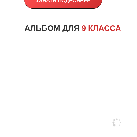
УЗНАТЬ ПОДРОБНЕЕ
АЛЬБОМ ДЛЯ
9 КЛАССА