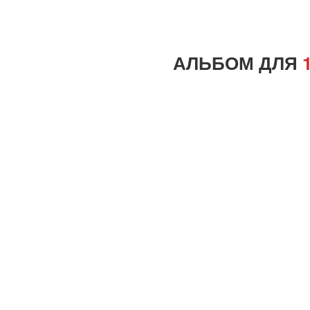
АЛЬБОМ ДЛЯ