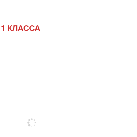
11 КЛАССА