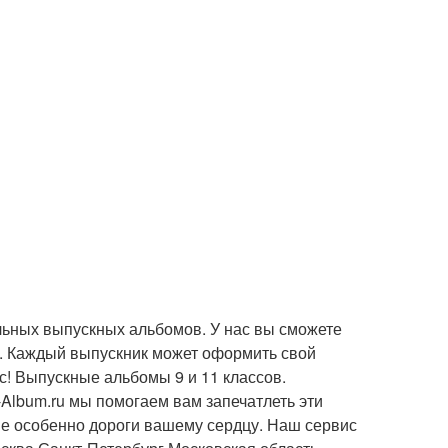
льных выпускных альбомов. У нас вы сможете
. Каждый выпускник может оформить свой
! Выпускные альбомы 9 и 11 классов.
-Album.ru мы помогаем вам запечатлеть эти
е особенно дороги вашему сердцу. Наш сервис