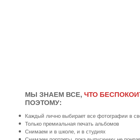
МЫ ЗНАЕМ ВСЕ,
ЧТО БЕСПОКОИ
ПОЭТОМУ:
Каждый лично выбирает все фотографии в св
Только премиальная печать альбомов
Снимаем и в школе, и в студиях
Снимаем портреты, пока выпускнику не понра