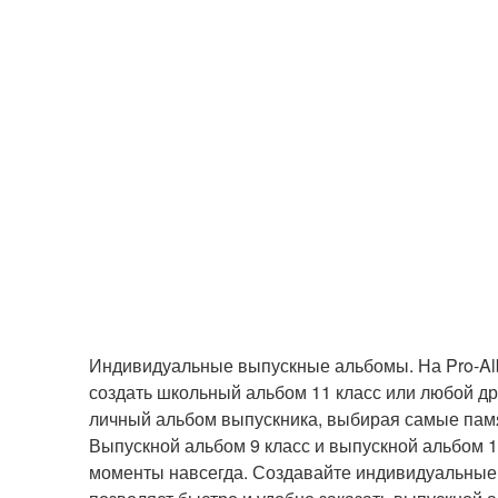
Индивидуальные выпускные альбомы. На Pro-Alb
создать школьный альбом 11 класс или любой д
личный альбом выпускника, выбирая самые памя
Выпускной альбом 9 класс и выпускной альбом 1
моменты навсегда. Создавайте индивидуальные 