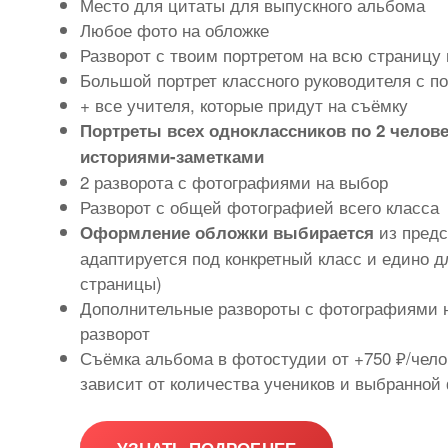
Место для цитаты для выпускного альбома
Любое фото на обложке
Разворот с твоим портретом на всю страницу 
Большой портрет классного руководителя с 
+ все учителя, которые придут на съёмку
Портреты всех одноклассников по 2 челове
историями-заметками
2 разворота с фотографиями на выбор
Разворот с общей фотографией всего класса
из предс
Оформление обложки выбирается
адаптируется под конкретный класс и едино дл
страницы)
Дополнительные развороты с фотографиями н
разворот
Съёмка альбома в фотостудии от +750 ₽/чело
зависит от количества учеников и выбранной