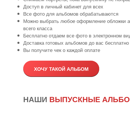
Доступ в личный кабинет для всех
Все фото для альбомов обрабатываются
Можно выбрать любое оформление обложки а
всего класса
Бесплатно отдаем все фото в электронном ви
Доставка готовых альбомов до вас бесплатно
Вы получите чек о каждой оплате
ХОЧУ ТАКОЙ АЛЬБОМ
НАШИ
ВЫПУСКНЫЕ АЛЬБ