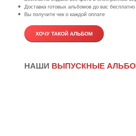
Доставка готовых альбомов до вас бесплатно
Вы получите чек о каждой оплате
ХОЧУ ТАКОЙ АЛЬБОМ
НАШИ
ВЫПУСКНЫЕ АЛЬБ