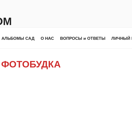
ОМ
АЛЬБОМЫ САД
О НАС
ВОПРОСЫ и ОТВЕТЫ
ЛИЧНЫЙ 
М
ФОТОБУДКА