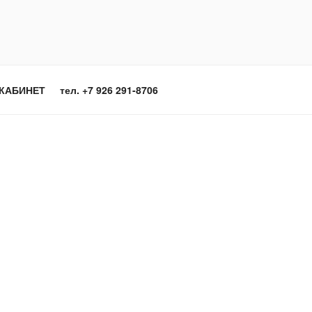
КАБИНЕТ
тел. +7 926 291-8706