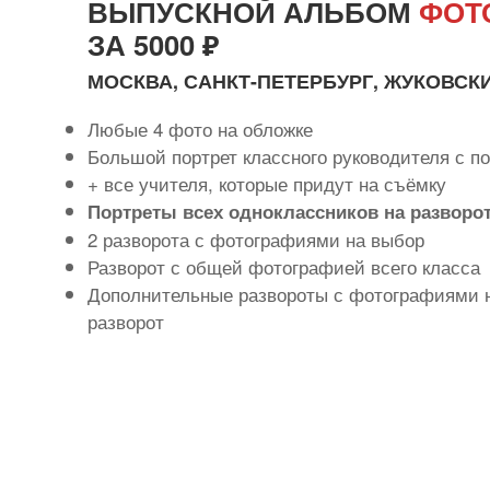
ВЫПУСКНОЙ АЛЬБОМ
ФОТ
ЗА 5000 ₽
МОСКВА, САНКТ-ПЕТЕРБУРГ, ЖУКОВСК
Любые 4 фото на обложке
Большой портрет классного руководителя с 
+ все учителя, которые придут на съёмку
Портреты всех одноклассников на разворо
2 разворота с фотографиями на выбор
Разворот с общей фотографией всего класса
Дополнительные развороты с фотографиями н
разворот