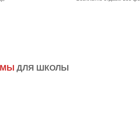
ОМЫ
ДЛЯ ШКОЛЫ