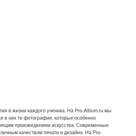
ия в жизни каждого ученика. На Pro-Album.ru мы
я в них те фотографии, которые особенно
стоящим произведением искусства. Современные
ичным качеством печати и дизайна. На Pro-