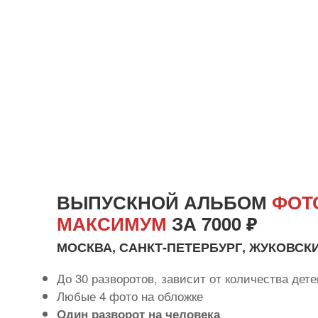
ВЫПУСКНОЙ АЛЬБОМ
ФОТ
МАКСИМУМ
ЗА 7000 ₽
МОСКВА, САНКТ-ПЕТЕРБУРГ, ЖУКОВСК
До 30 разворотов, зависит от количества дете
Любые 4 фото на обложке
Один разворот на человека