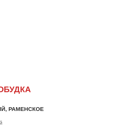
ОБУДКА
ИЙ, РАМЕНСКОЕ
й