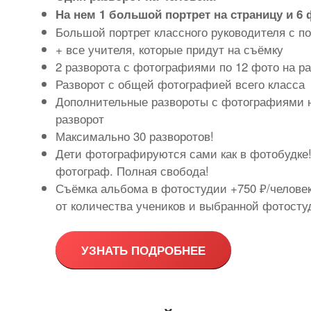
На нем 1 большой портрет на страницу и 6
Большой портрет классного руководителя с 
+ все учителя, которые придут на съёмку
2 разворота с фотографиями по 12 фото на р
Разворот с общей фотографией всего класса
Дополнительные развороты с фотографиями н
разворот
Максимально 30 разворотов!
Дети фотографируются сами как в фотобудке
фотограф. Полная свобода!
Съёмка альбома в фотостудии +750 ₽/человек
от количества учеников и выбранной фотосту
УЗНАТЬ ПОДРОБНЕЕ