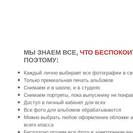
МЫ ЗНАЕМ ВСЕ,
ЧТО БЕСПОКОИ
ПОЭТОМУ:
Каждый лично выбирает все фотографии в св
Только премиальная печать альбомов
Снимаем и в школе, и в студиях
Снимаем портреты, пока выпускнику не понра
Доступ в личный кабинет для всех
Все фото для альбомов обрабатываются
Можно выбрать любое оформление обложки а
всего класса
Бесплатно отдаем все фото в электронном ви