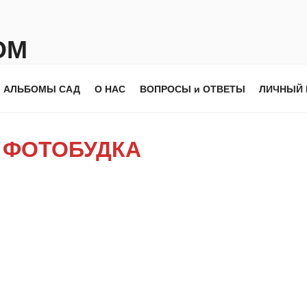
ОМ
АЛЬБОМЫ САД
О НАС
ВОПРОСЫ и ОТВЕТЫ
ЛИЧНЫЙ 
М
ФОТОБУДКА