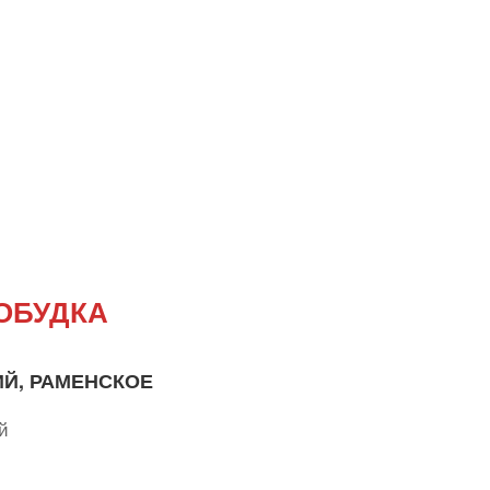
ОБУДКА
ИЙ, РАМЕНСКОЕ
й