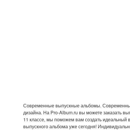
Современные выпускные альбомы. Современные 
дизайна. На Pro-Album.ru вы можете заказать вы
11 классе, мы поможем вам создать идеальный в
выпускного альбома уже сегодня! Индивидуальн