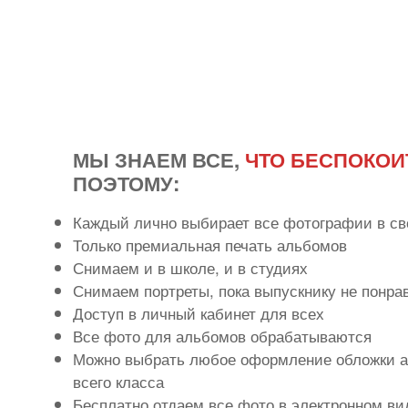
МЫ ЗНАЕМ ВСЕ,
ЧТО БЕСПОКОИ
ПОЭТОМУ:
Каждый лично выбирает все фотографии в св
Только премиальная печать альбомов
Снимаем и в школе, и в студиях
Снимаем портреты, пока выпускнику не понра
Доступ в личный кабинет для всех
Все фото для альбомов обрабатываются
Можно выбрать любое оформление обложки а
всего класса
Бесплатно отдаем все фото в электронном ви