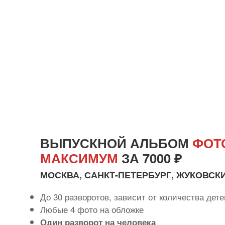
ВЫПУСКНОЙ АЛЬБОМ
ФОТ
МАКСИМУМ
ЗА 7000 ₽
МОСКВА, САНКТ-ПЕТЕРБУРГ, ЖУКОВСК
До 30 разворотов, зависит от количества дете
Любые 4 фото на обложке
Один разворот на человека