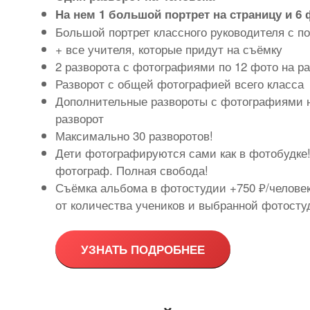
На нем 1 большой портрет на страницу и 6
Большой портрет классного руководителя с 
+ все учителя, которые придут на съёмку
2 разворота с фотографиями по 12 фото на р
Разворот с общей фотографией всего класса
Дополнительные развороты с фотографиями н
разворот
Максимально 30 разворотов!
Дети фотографируются сами как в фотобудке
фотограф. Полная свобода!
Съёмка альбома в фотостудии +750 ₽/человек
от количества учеников и выбранной фотосту
УЗНАТЬ ПОДРОБНЕЕ