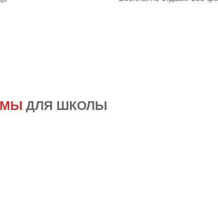
ОМЫ
ДЛЯ ШКОЛЫ