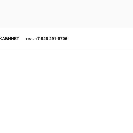
КАБИНЕТ
тел. +7 926 291-8706