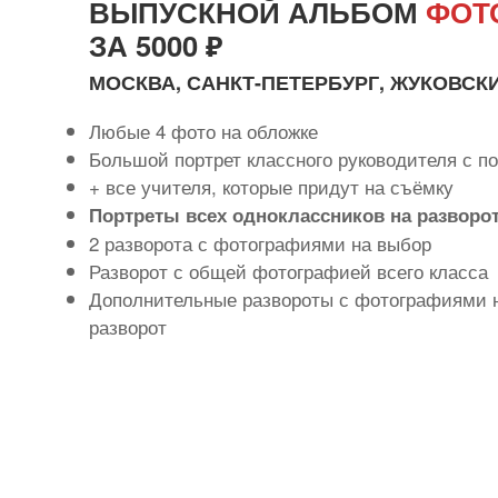
ВЫПУСКНОЙ АЛЬБОМ
ФОТ
ЗА 5000 ₽
МОСКВА, САНКТ-ПЕТЕРБУРГ, ЖУКОВСК
Любые 4 фото на обложке
Большой портрет классного руководителя с 
+ все учителя, которые придут на съёмку
Портреты всех одноклассников на разворо
2 разворота с фотографиями на выбор
Разворот с общей фотографией всего класса
Дополнительные развороты с фотографиями н
разворот