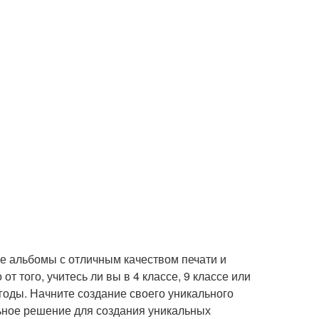
 альбомы с отличным качеством печати и
 того, учитесь ли вы в 4 классе, 9 классе или
годы. Начните создание своего уникального
ьное решение для создания уникальных