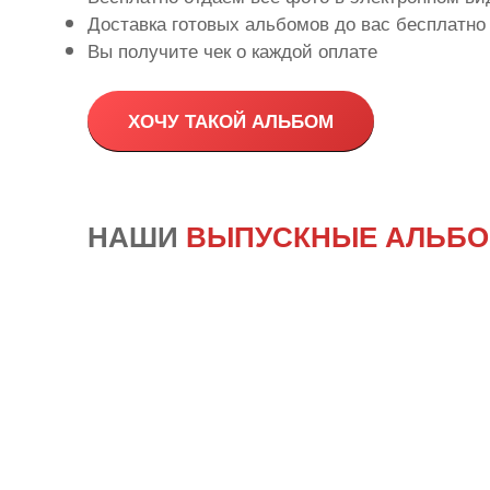
Доставка готовых альбомов до вас бесплатно
Вы получите чек о каждой оплате
ХОЧУ ТАКОЙ АЛЬБОМ
НАШИ
ВЫПУСКНЫЕ АЛЬБ