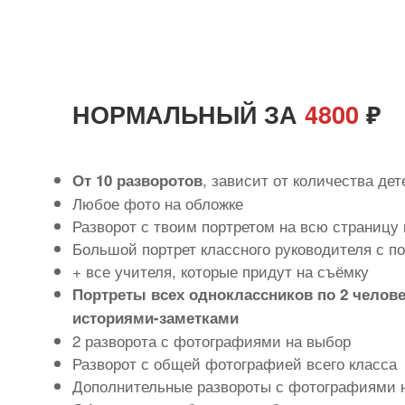
НОРМАЛЬНЫЙ ЗА
4800
₽
, зависит от количества дет
От 10 разворотов
Любое фото на обложке
Разворот с твоим портретом на всю страницу 
Большой портрет классного руководителя с 
+ все учителя, которые придут на съёмку
Портреты всех одноклассников по 2 челове
историями-заметками
2 разворота с фотографиями на выбор
Разворот с общей фотографией всего класса
Дополнительные развороты с фотографиями 