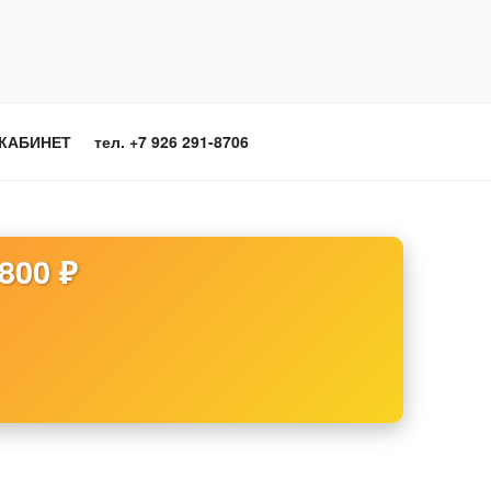
КАБИНЕТ
тел. +7 926 291-8706
800 ₽