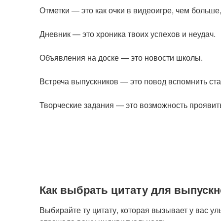
Отметки — это как очки в видеоигре, чем больше,
Дневник — это хроника твоих успехов и неудач.
Объявления на доске — это новости школы.
Встреча выпускников — это повод вспомнить ст
Творческие задания — это возможность проявит
Как выбрать цитату для выпускн
Выбирайте ту цитату, которая вызывает у вас у