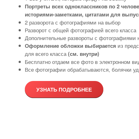
Портреты всех одноклассников по 2 челове
историями-заметками, цитатами для выпус
2 разворота с фотографиями на выбор
Разворот с общей фотографией всего класса
Дополнительные развороты с фотографиями 
из предс
Оформление обложки выбирается
для всего класса
(см. внутри)
Бесплатно отдаем все фото в электронном ви
Все фотографии обрабатываются, болячки уд
УЗНАТЬ ПОДРОБНЕЕ