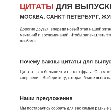
ЦИТАТЫ
ДЛЯ ВЫПУСК
МОСКВА, САНКТ-ПЕТЕРБУРГ, Ж
Дорогие друзья, впереди новый этап нашей жизни
мечтаний и воспоминаний. Чтобы запечатлеть эт
альбома.
Почему важны цитаты для выпус
Цитата – это больше чем просто фраза. Она мож
свершения. Выберите ту, которая ближе всего ва
Наши предложения
Мы постарались собрать для вас самые разные 